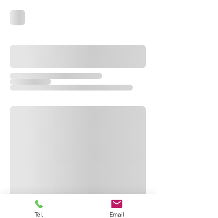
Tél.
Email