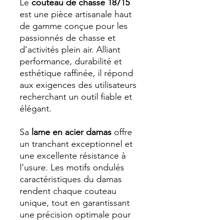
Le
couteau de chasse 18715
est une pièce artisanale haut
de gamme conçue pour les
passionnés de chasse et
d’activités plein air. Alliant
performance, durabilité et
esthétique raffinée, il répond
aux exigences des utilisateurs
recherchant un outil fiable et
élégant.
Sa
lame en acier damas
offre
un tranchant exceptionnel et
une excellente résistance à
l’usure. Les motifs ondulés
caractéristiques du damas
rendent chaque couteau
unique, tout en garantissant
une précision optimale pour