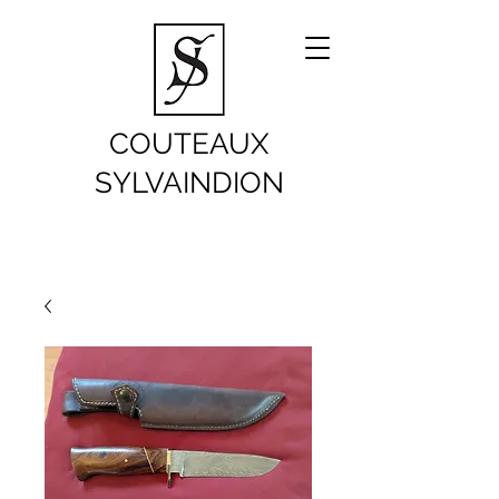
COUTEAUX
SYLVAINDION