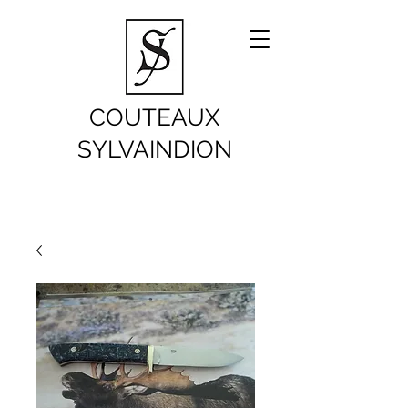
COUTEAUX
SYLVAINDION