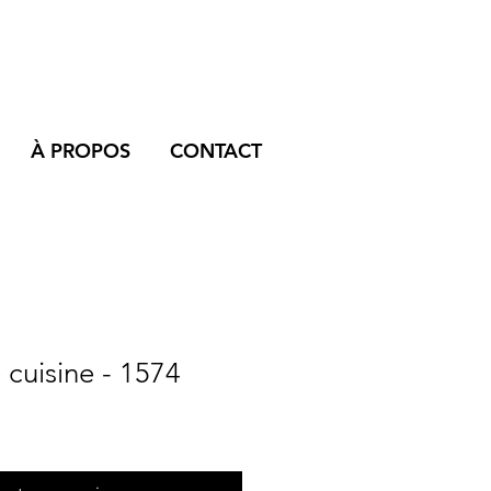
À PROPOS
CONTACT
cuisine - 1574