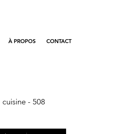
À PROPOS
CONTACT
cuisine - 508